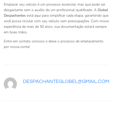
Emplacar seu veículo é um processo essencial, mas que pode ser
desgastante sem o auxílio de um profissional qualificado. A
Globel
Despachantes
está aqui para simplificar cada etapa, garantindo que
você possa circular com seu veículo sem preocupações. Com nossa
experiência de mais de 50 anos, sua documentação estará sempre
em boas mãos.
Entre em contato conosco e deixe o processo de emplacamento
por nossa conta!
DESPACHANTEGLOBEL@GMAIL.COM