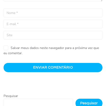
Salvar meus dados neste navegador para a próxima vez que
eu comentar.
Pesquisar
Pesquisar