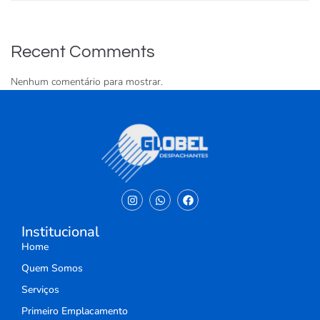
Recent Comments
Nenhum comentário para mostrar.
Institucional
Home
Quem Somos
Serviços
Primeiro Emplacamento