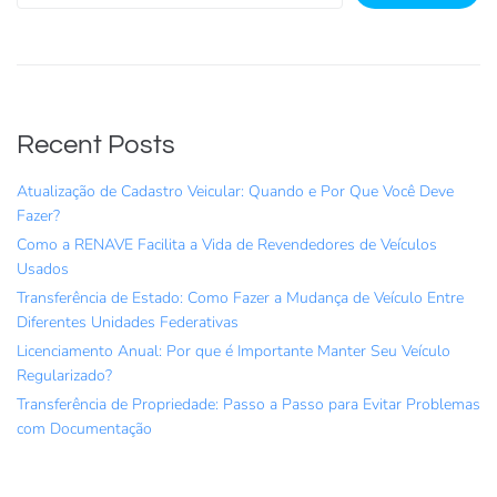
Recent Posts
Atualização de Cadastro Veicular: Quando e Por Que Você Deve
Fazer?
Como a RENAVE Facilita a Vida de Revendedores de Veículos
Usados
Transferência de Estado: Como Fazer a Mudança de Veículo Entre
Diferentes Unidades Federativas
Licenciamento Anual: Por que é Importante Manter Seu Veículo
Regularizado?
Transferência de Propriedade: Passo a Passo para Evitar Problemas
com Documentação