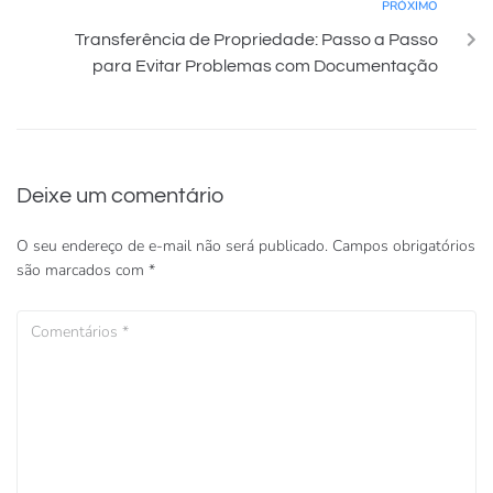
PRÓXIMO
Transferência de Propriedade: Passo a Passo
para Evitar Problemas com Documentação
Deixe um comentário
O seu endereço de e-mail não será publicado.
Campos obrigatórios
são marcados com
*