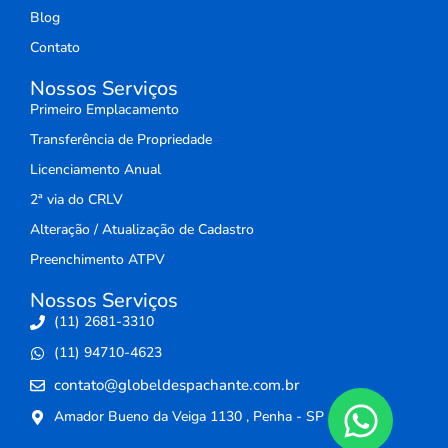
Blog
Contato
Nossos Serviços
Primeiro Emplacamento
Transferência de Propriedade
Licenciamento Anual
2ª via do CRLV
Alteração / Atualização de Cadastro
Preenchimento ATPV
Nossos Serviços
(11) 2681-3310
(11) 94710-4623
contato@globeldespachante.com.br
Amador Bueno da Veiga 1130 , Penha - SP