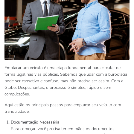
Emplacar um veículo é uma etapa fundamental para circular de
forma legal nas vias públicas. Sabemos que lidar com a burocracia
pode ser cansativo e confuso, mas não precisa ser assim. Com a
Globel Despachantes, o processo é simples, rápido e sem
complicações.
Aqui estão os principais passos para emplacar seu veículo com
tranquilidade:
Documentação Necessária
Para começar, você precisa ter em mãos os documentos